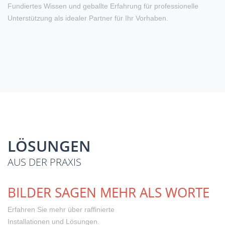
Fundiertes Wissen und geballte Erfahrung für professionelle
Unterstützung als idealer Partner für Ihr Vorhaben.
LÖSUNGEN
AUS DER PRAXIS
BILDER SAGEN MEHR ALS WORTE
Erfahren Sie mehr über raffinierte
Installationen und Lösungen.