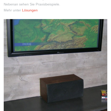
Nebenan sehen Sie Praxisbeispiele.
Mehr unter
Lösungen